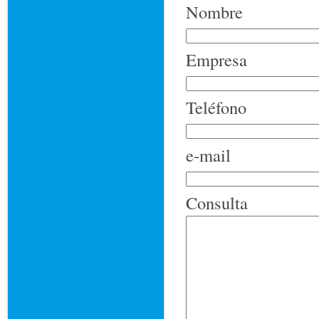
Nombre
Empresa
Teléfono
e-mail
Consulta